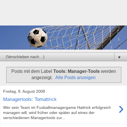
▼
Posts mit dem Label
Tools: Manager-Tools
werden
angezeigt.
Alle Posts anzeigen
Freitag, 8. August 2008
Managertools: Tomattrick
›
Wer sein Team im Fusballmanagergame Hattrick erfolgreich
managen will, wird früher oder später auf eines der
verschiedenen Managertools zur...