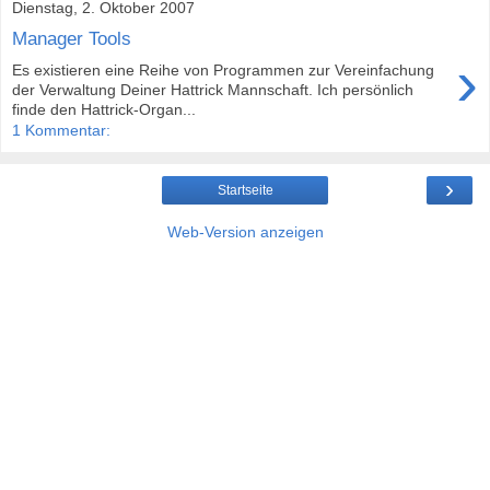
Dienstag, 2. Oktober 2007
Manager Tools
›
Es existieren eine Reihe von Programmen zur Vereinfachung
der Verwaltung Deiner Hattrick Mannschaft. Ich persönlich
finde den Hattrick-Organ...
1 Kommentar:
›
Startseite
Web-Version anzeigen